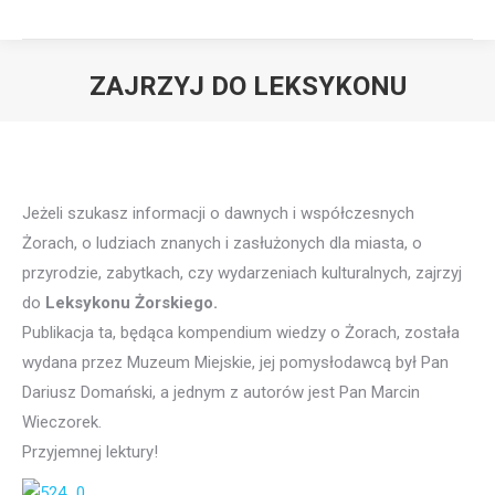
ZAJRZYJ DO LEKSYKONU
Jeżeli szukasz informacji o dawnych i współczesnych
Żorach, o ludziach znanych i zasłużonych dla miasta, o
przyrodzie, zabytkach, czy wydarzeniach kulturalnych, zajrzyj
do
Leksykonu Żorskiego.
Publikacja ta, będąca kompendium wiedzy o Żorach, została
wydana przez Muzeum Miejskie, jej pomysłodawcą był Pan
Dariusz Domański, a jednym z autorów jest Pan Marcin
Wieczorek.
Przyjemnej lektury!