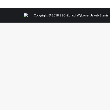
Copyright © 2018 ZSO-Zory.pl Wykonał Jakub Stanis