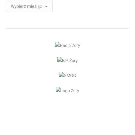
Archiwum