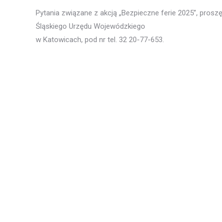
Pytania związane z akcją „Bezpieczne ferie 2025”, pro
Śląskiego Urzędu Wojewódzkiego
w Katowicach, pod nr tel. 32 20-77-653.